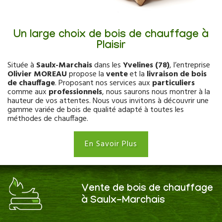
Un large choix de bois de chauffage à
Plaisir
Située à
Saulx-Marchais
dans les
Yvelines (78)
, l’entreprise
Olivier MOREAU
propose la
vente
et la
livraison de bois
de chauffage
. Proposant nos services aux
particuliers
comme aux
professionnels
, nous saurons nous montrer à la
hauteur de vos attentes. Nous vous invitons à découvrir une
gamme variée de bois de qualité adapté à toutes les
méthodes de chauffage.
En Savoir Plus
Vente de bois de chauffage
à Saulx-Marchais