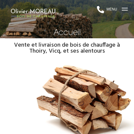
MENU
Accueil
Vente et livraison de bois de chauffage à
Thoiry, Vicq, et ses alentours