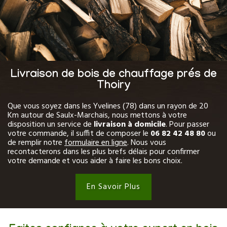
Livraison de bois de chauffage prés de
Thoiry
Que vous soyez dans les Yvelines (78) dans un rayon de 20
Km autour de Saulx-Marchais, nous mettons à votre
disposition un service de
livraison à domicile
. Pour passer
votre commande, il suffit de composer le
06 82 42 48 80
ou
de remplir notre
formulaire en ligne
. Nous vous
recontacterons dans les plus brefs délais pour confirmer
votre demande et vous aider à faire les bons choix.
En Savoir Plus