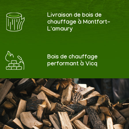
Livraison de bois de
chauffage à Montfort-
L'amaury
Bois de chauffage
performant à Vicq